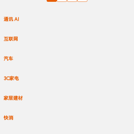
通讯 AI
互联网
汽车
3C家电
家居建材
快消