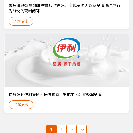
聚焦高铁场景精准拦截即时需求，实现美团闪购从品牌曝光到行
为转化的营销闭环
了解更多
持续深化伊利集团国民信赖感，护航中国乳业领军品牌
了解更多
1
2
>
>>