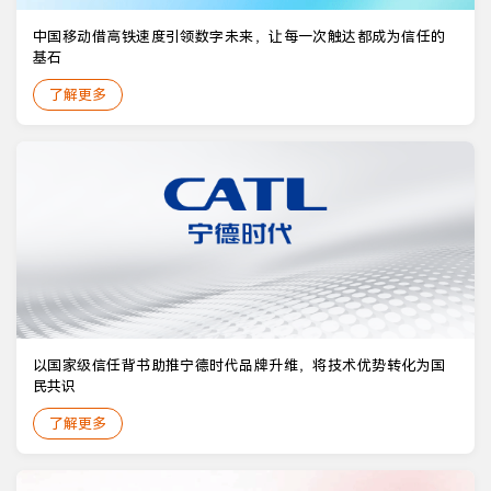
中国移动借高铁速度引领数字未来，让每一次触达都成为信任的
基石
了解更多
以国家级信任背书助推宁德时代品牌升维，将技术优势转化为国
民共识
了解更多