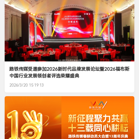
路铁传媒受邀参加2026新时代品牌发展论坛暨2026福布斯
中国行业发展领创者评选荣耀盛典
2026/3/20 15:19:13