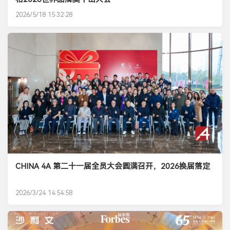
2026/5/18 15:32:28
CHINA 4A 第二十一届全员大会圆满召开，2026换届落定
2026/3/24 14:54:58