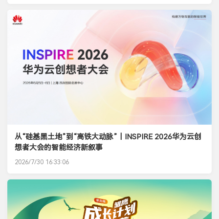
从“硅基黑土地”到“高铁大动脉”丨INSPIRE 2026华为云创
想者大会的智能经济新叙事
2026/7/30 16:33:06