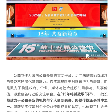
公益节作为国内公益领域的重要平台，近年来随着ESG理念
的普及不断深化其影响力。它不再局限于对慈善行为的表彰，而
是致力于构建政府、企业、媒体与社会组织共同参与、共享价
值、激发创新行动的交流平台。
在“15年特别致敬”环节，一批长
期致力于公益事业的机构与个人受到表彰，路铁传媒正是其中之
一。
其获奖不仅是对企业公益传播成果的认可，也体现了社会各