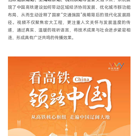
现了中国高铁建设如何带动区域经济协同发展、优化城市群功能
布局，从而生动诠释了国家“交通强国”战略背后的现代化发展路
径。视频不仅聚焦宏大工程，更注重人文关怀与发展温度的传
递，通过真实、温暖的视听语言，将技术成果与社会进步紧密相
连，形成具有广泛共鸣的传播效果。