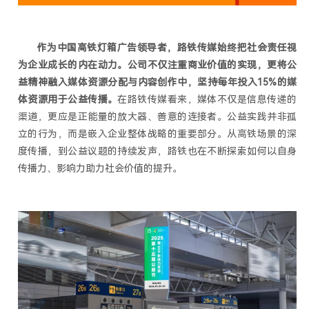
作为中国高铁灯箱广告领导者，路铁传媒始终把社会责任视
为企业成长的内在动力。
公司不仅注重商业价值的实现，更将公
益精神融入媒体资源分配与内容创作中，
坚持每年投入15%的媒
体资源用于公益传播。
在路铁传媒看来，媒体不仅是信息传递的
渠道，更应是正能量的放大器、善意的连接者。公益实践并非孤
立的行为，而是嵌入企业整体战略的重要部分。从高铁场景的深
度传播，到公益议题的持续发声，路铁也在不断探索如何以自身
传播力、影响力助力社会价值的提升。