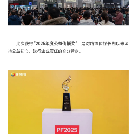
此次获得
“2025年度公益传播奖”
，是对路铁传媒长期以来坚
持公益初心、践行企业责任的充分肯定。