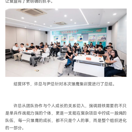
让复盘有了更明确的抓手。
结营环节，许总与尹总针对本次雏鹰集训营进行了总结。
许总从团队协作与个人成长的关系切入，强调路铁需要的不只
是单兵作战能力强的个体，更是一支能在复杂项目中拧成一股绳的
队伍，每一只雏鹰的成长，都不只是个人的事，而是整个组织进化
的一部分。